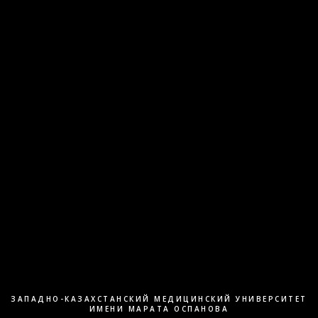
ЗАПАДНО-КАЗАХСТАНСКИЙ МЕДИЦИНСКИЙ УНИВЕРСИТЕТ
ИМЕНИ МАРАТА ОСПАНОВА